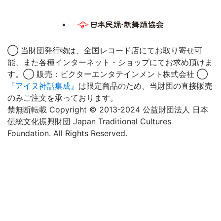
◯ 当財団発行物は、全国レコード店にてお取り寄せ可
能、また各種インターネット・ショップにてお求め頂けま
す。◯ 販売：ビクターエンタテインメント株式会社 ◯
『アイヌ神話集成』
は限定商品のため、当財団の直接販売
のみご注文を承っております。
禁無断転載 Copyright © 2013-2024 公益財団法人 日本
伝統文化振興財団 Japan Traditional Cultures
Foundation. All Rights Reserved.