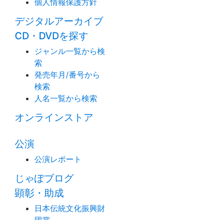
個人情報保護方針
デジタルアーカイブ
CD・DVDを探す
ジャンル一覧から検
索
発売年月/番号から
検索
人名一覧から検索
オンラインストア
公演
公演レポート
じゃぽブログ
顕彰・助成
日本伝統文化振興財