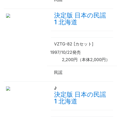
決定版 日本の民謡
1 北海道
VZTG-82 [カセット]
1997/10/22発売
2,200円（本体2,000円）
民謡
♪
決定版 日本の民謡
1 北海道