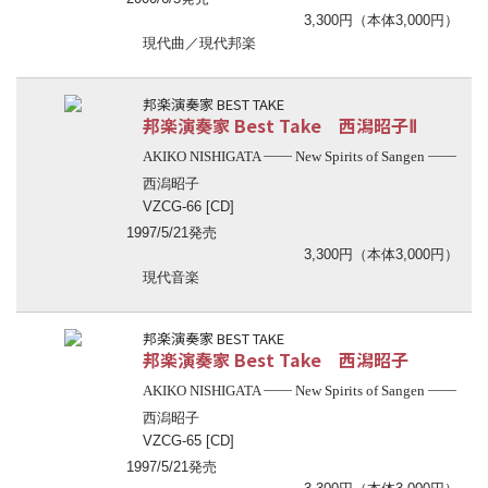
3,300円（本体3,000円）
現代曲／現代邦楽
邦楽演奏家 BEST TAKE
邦楽演奏家 Best Take 西潟昭子Ⅱ
──
──
AKIKO NISHIGATA
New Spirits of Sangen
西潟昭子
VZCG-66 [CD]
1997/5/21発売
3,300円（本体3,000円）
現代音楽
邦楽演奏家 BEST TAKE
邦楽演奏家 Best Take 西潟昭子
──
──
AKIKO NISHIGATA
New Spirits of Sangen
西潟昭子
VZCG-65 [CD]
1997/5/21発売