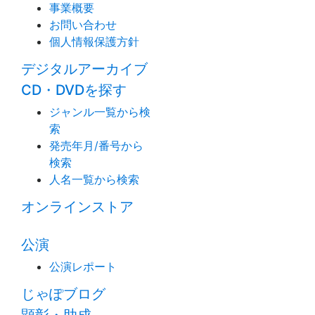
事業概要
お問い合わせ
個人情報保護方針
デジタルアーカイブ
CD・DVDを探す
ジャンル一覧から検
索
発売年月/番号から
検索
人名一覧から検索
オンラインストア
公演
公演レポート
じゃぽブログ