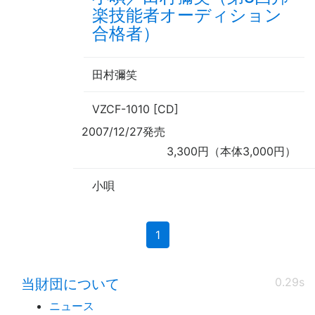
楽技能者オーディション
合格者）
田村彌笑
VZCF-1010 [CD]
2007/12/27発売
3,300円（本体3,000円）
小唄
(current)
1
0.29s
当財団について
ニュース