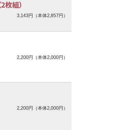
（2枚組）
3,143円（本体2,857円）
2,200円（本体2,000円）
2,200円（本体2,000円）