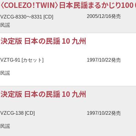
〈COLEZO！TWIN〉日本民謡まるかじり100
〜
2005/12/16発売
VZCG-8330
8331 [CD]
民謡
決定版 日本の民謡 10 九州
VZTG-91 [カセット]
1997/10/22発売
民謡
決定版 日本の民謡 10 九州
VZCG-138 [CD]
1997/10/22発売
民謡