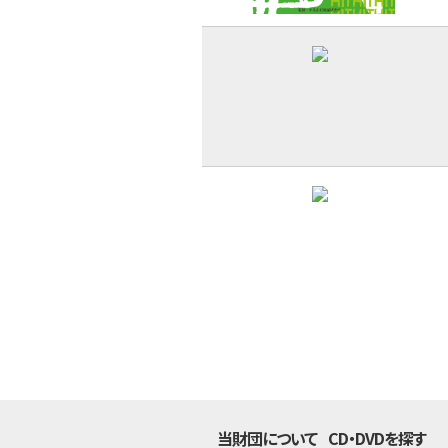
当財団について
CD・DVDを探す