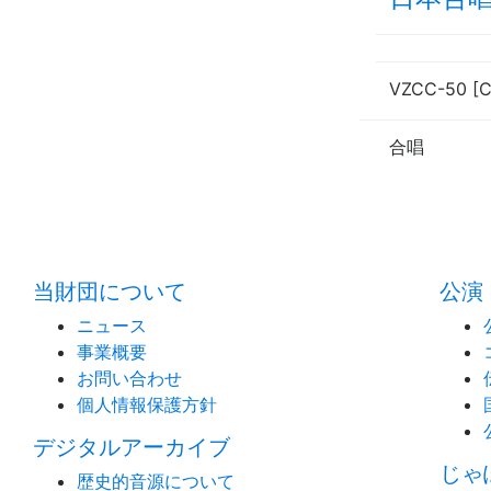
VZCC-50 [
合唱
当財団について
公演
ニュース
事業概要
お問い合わせ
個人情報保護方針
デジタルアーカイブ
じゃ
歴史的音源について