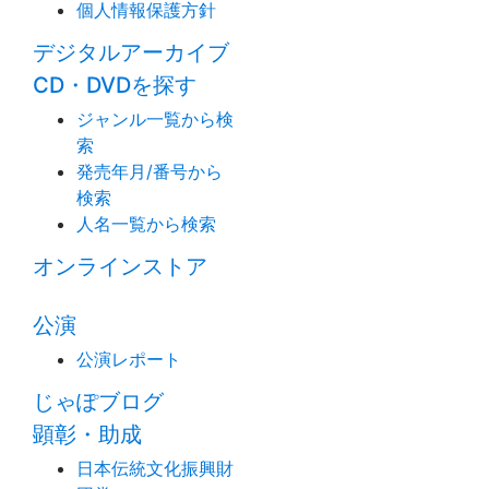
個人情報保護方針
デジタルアーカイブ
CD・DVDを探す
ジャンル一覧から検
索
発売年月/番号から
検索
人名一覧から検索
オンラインストア
公演
公演レポート
じゃぽブログ
顕彰・助成
日本伝統文化振興財