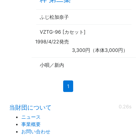
ふじ松加奈子
VZTG-96 [カセット]
1998/4/22発売
3,300円（本体3,000円）
小唄／新内
(current)
1
0.26s
当財団について
ニュース
事業概要
お問い合わせ