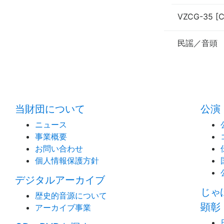
VZCG-35 [
民謡／音頭
当財団について
公演
ニュース
事業概要
お問い合わせ
個人情報保護方針
デジタルアーカイブ
じゃ
歴史的音源について
顕彰
アーカイブ事業