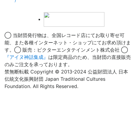
◯ 当財団発行物は、全国レコード店にてお取り寄せ可
能、また各種インターネット・ショップにてお求め頂けま
す。◯ 販売：ビクターエンタテインメント株式会社 ◯
『アイヌ神話集成』
は限定商品のため、当財団の直接販売
のみご注文を承っております。
禁無断転載 Copyright © 2013-2024 公益財団法人 日本
伝統文化振興財団 Japan Traditional Cultures
Foundation. All Rights Reserved.