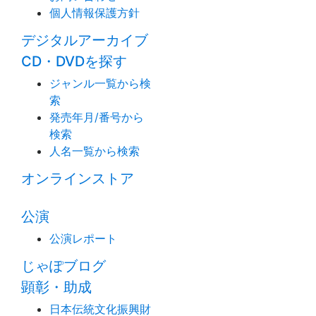
個人情報保護方針
デジタルアーカイブ
CD・DVDを探す
ジャンル一覧から検
索
発売年月/番号から
検索
人名一覧から検索
オンラインストア
公演
公演レポート
じゃぽブログ
顕彰・助成
日本伝統文化振興財