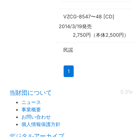
VZCG-8547
〜
48 [CD]
2014/3/19発売
2,750円（本体2,500円）
民謡
(current)
1
0.31s
当財団について
ニュース
事業概要
お問い合わせ
個人情報保護方針
デジタルアーカイブ