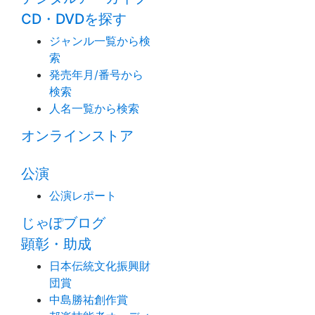
CD・DVDを探す
ジャンル一覧から検
索
発売年月/番号から
検索
人名一覧から検索
オンラインストア
公演
公演レポート
じゃぽブログ
顕彰・助成
日本伝統文化振興財
団賞
中島勝祐創作賞