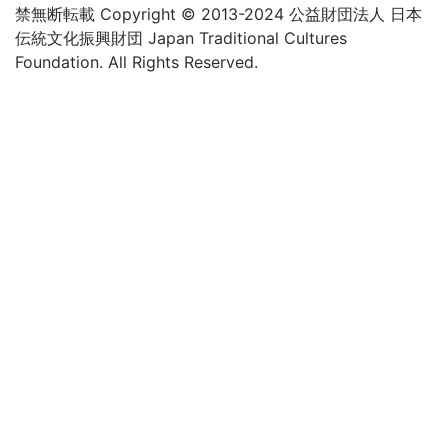
禁無断転載 Copyright © 2013-2024 公益財団法人 日本
伝統文化振興財団 Japan Traditional Cultures
Foundation. All Rights Reserved.