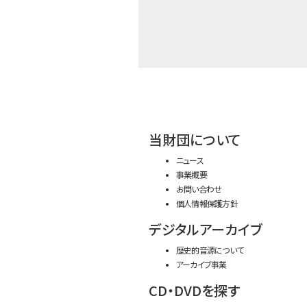
当財団について
ニュース
事業概要
お問い合わせ
個人情報保護方針
デジタルアーカイブ
歴史的音源について
アーカイブ事業
CD・DVDを探す