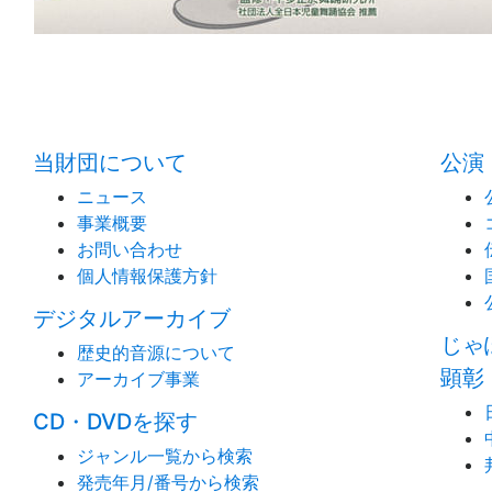
当財団について
公演
ニュース
事業概要
お問い合わせ
個人情報保護方針
デジタルアーカイブ
じゃ
歴史的音源について
顕彰
アーカイブ事業
CD・DVDを探す
ジャンル一覧から検索
発売年月/番号から検索