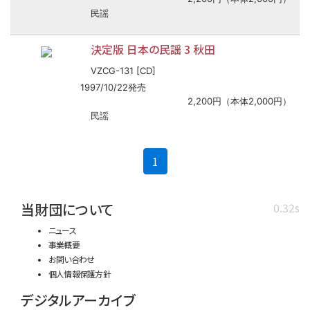
民謡
決定版 日本の民謡 3 秋田
VZCG-131 [CD]
1997/10/22発売
2,200円（本体2,000円）
民謡
(current)
1
当財団について
0.32s
ニュース
事業概要
お問い合わせ
個人情報保護方針
デジタルアーカイブ