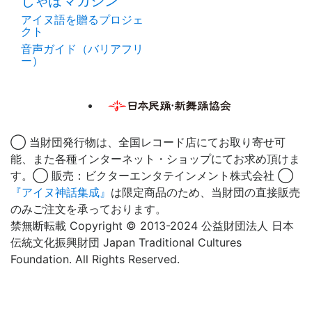
じゃぽマガジン
アイヌ語を贈るプロジェ
クト
音声ガイド（バリアフリ
ー）
◯ 当財団発行物は、全国レコード店にてお取り寄せ可
能、また各種インターネット・ショップにてお求め頂けま
す。◯ 販売：ビクターエンタテインメント株式会社 ◯
『アイヌ神話集成』
は限定商品のため、当財団の直接販売
のみご注文を承っております。
禁無断転載 Copyright © 2013-2024 公益財団法人 日本
伝統文化振興財団 Japan Traditional Cultures
Foundation. All Rights Reserved.