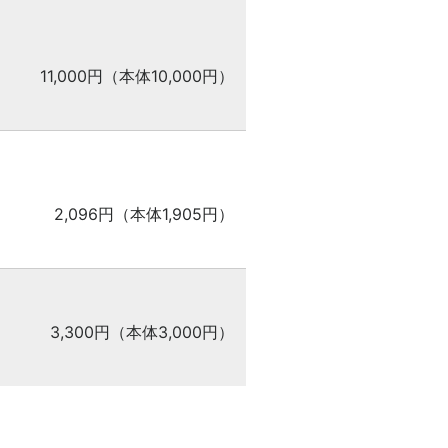
11,000円（本体10,000円）
2,096円（本体1,905円）
3,300円（本体3,000円）