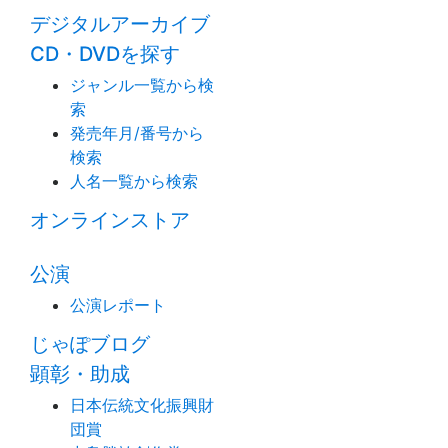
デジタルアーカイブ
CD・DVDを探す
ジャンル一覧から検
索
発売年月/番号から
検索
人名一覧から検索
オンラインストア
公演
公演レポート
じゃぽブログ
顕彰・助成
日本伝統文化振興財
団賞