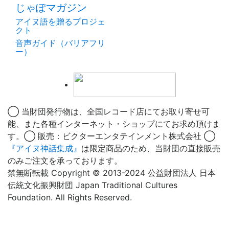
じゃぽマガジン
アイヌ語を贈るプロジェ
クト
音声ガイド（バリアフリ
ー）
◯ 当財団発行物は、全国レコード店にてお取り寄せ可
能、また各種インターネット・ショップにてお求め頂けま
す。◯ 販売：ビクターエンタテインメント株式会社 ◯
『アイヌ神話集成』
は限定商品のため、当財団の直接販売
のみご注文を承っております。
禁無断転載 Copyright © 2013-2024 公益財団法人 日本
伝統文化振興財団 Japan Traditional Cultures
Foundation. All Rights Reserved.