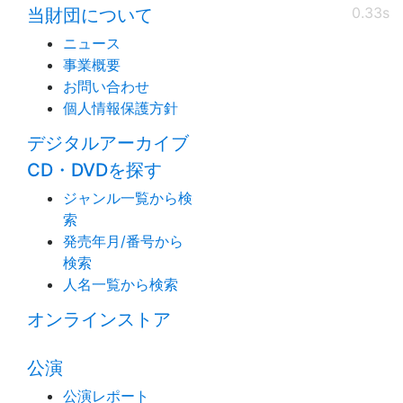
0.33s
当財団について
ニュース
事業概要
お問い合わせ
個人情報保護方針
デジタルアーカイブ
CD・DVDを探す
ジャンル一覧から検
索
発売年月/番号から
検索
人名一覧から検索
オンラインストア
公演
公演レポート