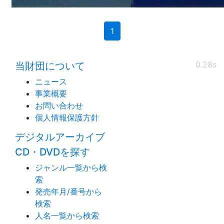
(current)
1
0.28s
当財団について
ニュース
事業概要
お問い合わせ
個人情報保護方針
デジタルアーカイブ
CD・DVDを探す
ジャンル一覧から検
索
発売年月/番号から
検索
人名一覧から検索