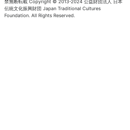
禁無断転載 Copyright © 2013-2024 公益財団法人 日本
伝統文化振興財団 Japan Traditional Cultures
Foundation. All Rights Reserved.