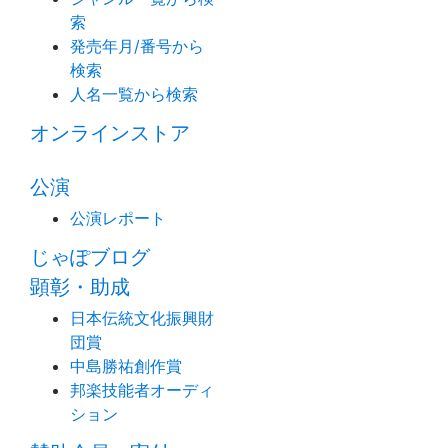
索
発売年月/番号から
検索
人名一覧から検索
オンラインストア
公演
公演レポート
じゃぽブログ
顕彰・助成
日本伝統文化振興財
団賞
中島勝祐創作賞
邦楽技能者オーディ
ション