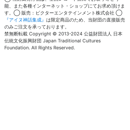
能、また各種インターネット・ショップにてお求め頂けま
す。◯ 販売：ビクターエンタテインメント株式会社 ◯
『アイヌ神話集成』
は限定商品のため、当財団の直接販売
のみご注文を承っております。
禁無断転載 Copyright © 2013-2024 公益財団法人 日本
伝統文化振興財団 Japan Traditional Cultures
Foundation. All Rights Reserved.