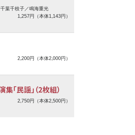
、千葉千枝子／鳴海重光
1,257円（本体1,143円）
2,200円（本体2,000円）
集「民謡」（2枚組）
2,750円（本体2,500円）