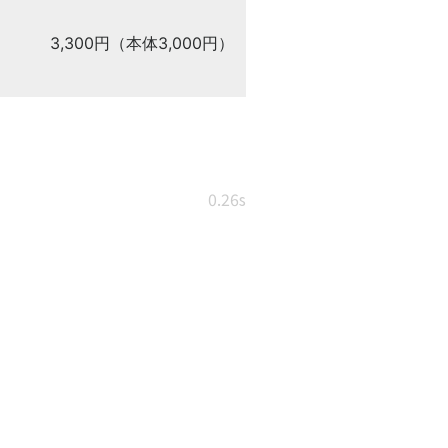
3,300円（本体3,000円）
0.26s