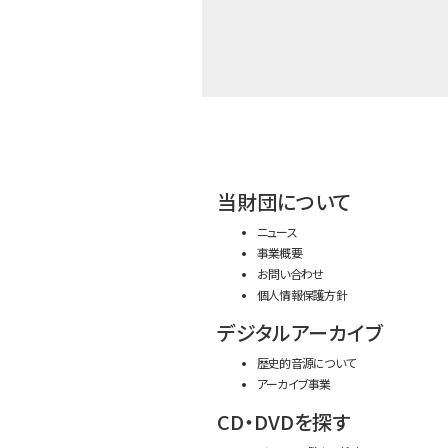
当財団について
ニュース
事業概要
お問い合わせ
個人情報保護方針
デジタルアーカイブ
歴史的音源について
アーカイブ事業
CD・DVDを探す