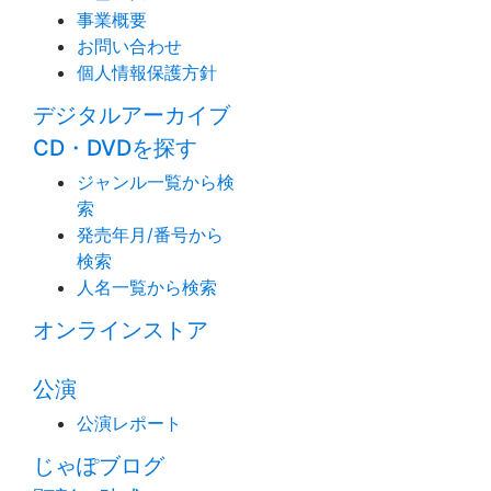
事業概要
お問い合わせ
個人情報保護方針
デジタルアーカイブ
CD・DVDを探す
ジャンル一覧から検
索
発売年月/番号から
検索
人名一覧から検索
オンラインストア
公演
公演レポート
じゃぽブログ