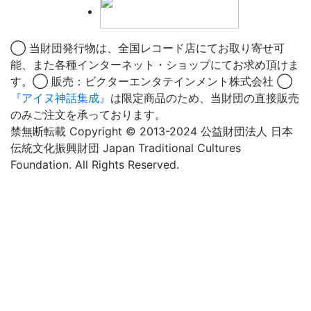
◯ 当財団発行物は、全国レコード店にてお取り寄せ可
能、また各種インターネット・ショップにてお求め頂けま
す。◯ 販売：ビクターエンタテインメント株式会社 ◯
『アイヌ神話集成』
は限定商品のため、当財団の直接販売
のみご注文を承っております。
禁無断転載 Copyright © 2013-2024 公益財団法人 日本
伝統文化振興財団 Japan Traditional Cultures
Foundation. All Rights Reserved.