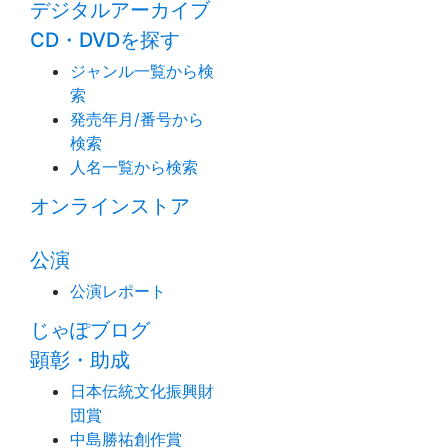
デジタルアーカイブ
CD・DVDを探す
ジャンル一覧から検
索
発売年月/番号から
検索
人名一覧から検索
オンラインストア
公演
公演レポート
じゃぽブログ
顕彰・助成
日本伝統文化振興財
団賞
中島勝祐創作賞