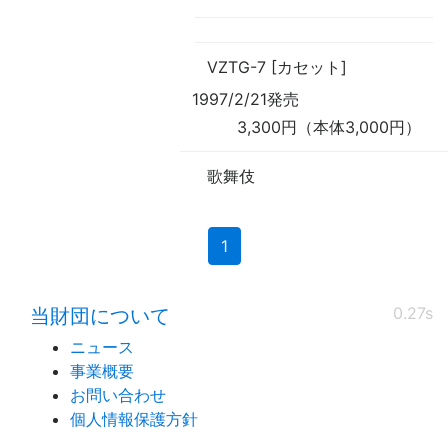
VZTG-7 [カセット]
1997/2/21発売
3,300円（本体3,000円）
歌舞伎
(current)
1
0.27s
当財団について
ニュース
事業概要
お問い合わせ
個人情報保護方針