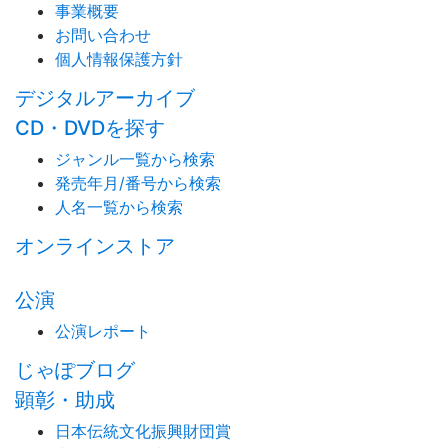
事業概要
お問い合わせ
個人情報保護方針
デジタルアーカイブ
CD・DVDを探す
ジャンル一覧から検索
発売年月/番号から検索
人名一覧から検索
オンラインストア
公演
公演レポート
じゃぽブログ
顕彰・助成
日本伝統文化振興財団賞