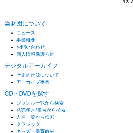
当財団について
ニュース
事業概要
お問い合わせ
個人情報保護方針
デジタルアーカイブ
歴史的音源について
アーカイブ事業
CD・DVDを探す
ジャンル一覧から検索
発売年月/番号から検索
人名一覧から検索
クラシック
キッズ・保育教材