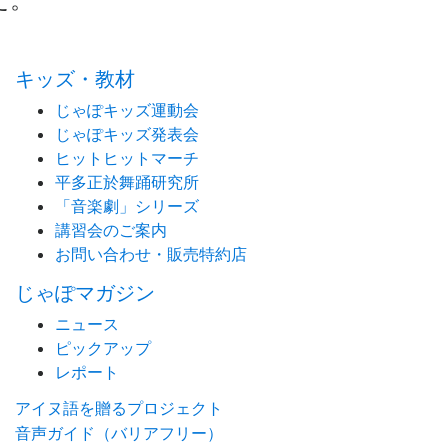
キッズ・教材
じゃぽキッズ運動会
じゃぽキッズ発表会
ヒットヒットマーチ
平多正於舞踊研究所
「音楽劇」シリーズ
講習会のご案内
お問い合わせ・販売特約店
じゃぽマガジン
ニュース
ピックアップ
レポート
アイヌ語を贈るプロジェクト
音声ガイド（バリアフリー）