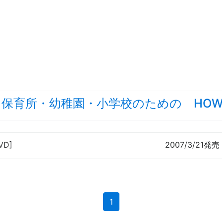
保育所・幼稚園・小学校のための HOW 
VD]
2007/3/21発売
(current)
1