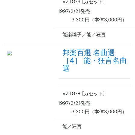
VZTG-9 [カセット]
1997/2/21発売
3,300円（本体3,000円）
能楽囃子／能／狂言
邦楽百選 名曲選
［4］ 能・狂言名曲
選
VZTG-8 [カセット]
1997/2/21発売
3,300円（本体3,000円）
能／狂言