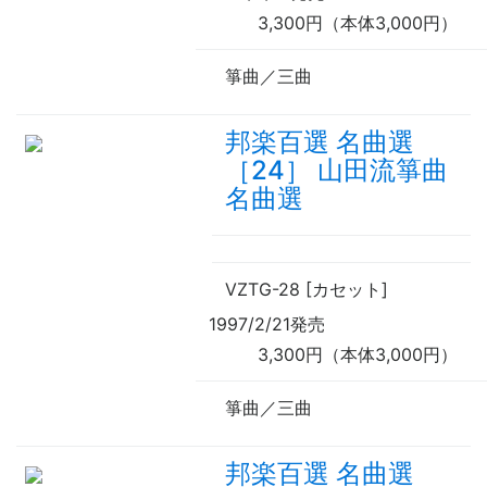
3,300円（本体3,000円）
箏曲／三曲
邦楽百選 名曲選
［24］ 山田流箏曲
名曲選
VZTG-28 [カセット]
1997/2/21発売
3,300円（本体3,000円）
箏曲／三曲
邦楽百選 名曲選