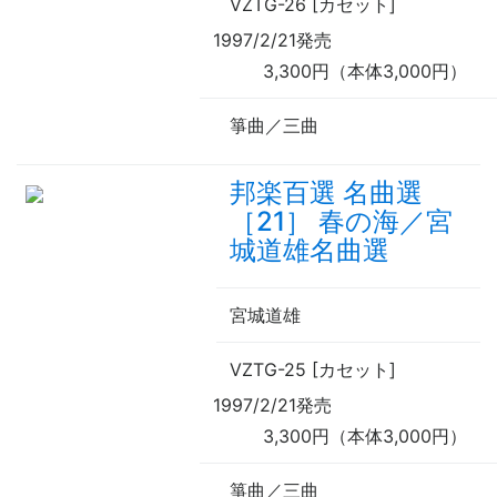
VZTG-26 [カセット]
1997/2/21発売
3,300円（本体3,000円）
箏曲／三曲
邦楽百選 名曲選
［21］ 春の海／宮
城道雄名曲選
宮城道雄
VZTG-25 [カセット]
1997/2/21発売
3,300円（本体3,000円）
箏曲／三曲