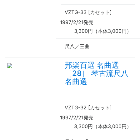
VZTG-33 [カセット]
1997/2/21発売
3,300円（本体3,000円）
尺八／三曲
邦楽百選 名曲選
［28］ 琴古流尺八
名曲選
VZTG-32 [カセット]
1997/2/21発売
3,300円（本体3,000円）