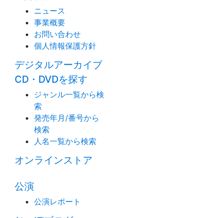
ニュース
事業概要
お問い合わせ
個人情報保護方針
デジタルアーカイブ
CD・DVDを探す
ジャンル一覧から検
索
発売年月/番号から
検索
人名一覧から検索
オンラインストア
公演
公演レポート