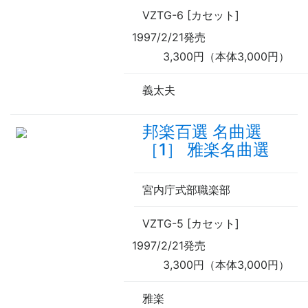
VZTG-6 [カセット]
1997/2/21発売
3,300円（本体3,000円）
義太夫
邦楽百選 名曲選
［1］ 雅楽名曲選
宮内庁式部職楽部
VZTG-5 [カセット]
1997/2/21発売
3,300円（本体3,000円）
雅楽