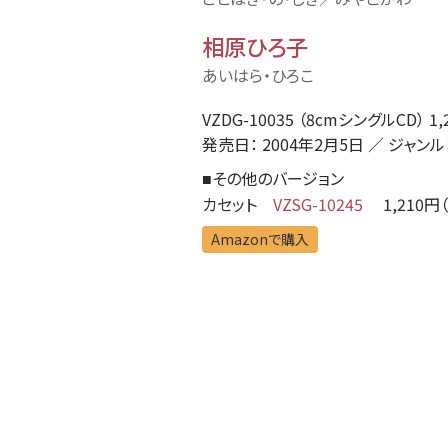
相原ひろ子
あいはら・ひろこ
VZDG-10035 （8cmシングルCD） 1,
発売日： 2004年2月5日 ／ ジャンル
その他のバージョン
■
カセット
VZSG-10245
1,210円（
Amazonで購入