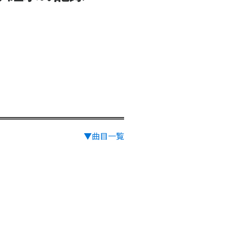
▼曲目一覧