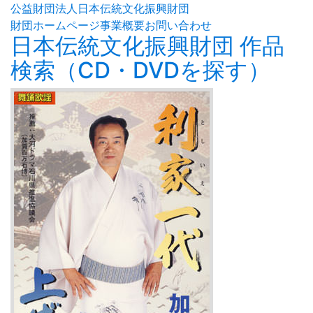
公益財団法人日本伝統文化振興財団
財団ホームページ
事業概要
お問い合わせ
日本伝統文化振興財団 作品
検索（CD・DVDを探す）