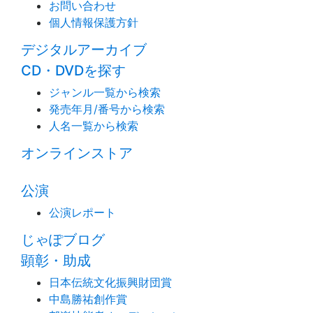
お問い合わせ
個人情報保護方針
デジタルアーカイブ
CD・DVDを探す
ジャンル一覧から検索
発売年月/番号から検索
人名一覧から検索
オンラインストア
公演
公演レポート
じゃぽブログ
顕彰・助成
日本伝統文化振興財団賞
中島勝祐創作賞