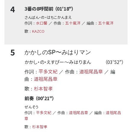
4
3番の8呼間前 （01'18"）
さんばん・の・はちこかんまえ
水口馨
五十嵐洋
五十嵐洋
作詞：
／ 作曲：
／ 編曲：
歌
KAZCO
：
5
〜
かかしのSP
みはりマン
かかし・の・えすぴー
〜
みはりまん
（03'52"）
平多文紀
道祖尾昌章
作詞：
／ 作曲：
／ 編
道祖尾昌章
曲：
歌
杉本智孝
：
前奏 （00'21"）
ぜんそう
平多文紀
道祖尾昌章
道祖尾昌
作詞：
／ 作曲：
／ 編曲：
章
歌
杉本智孝
：