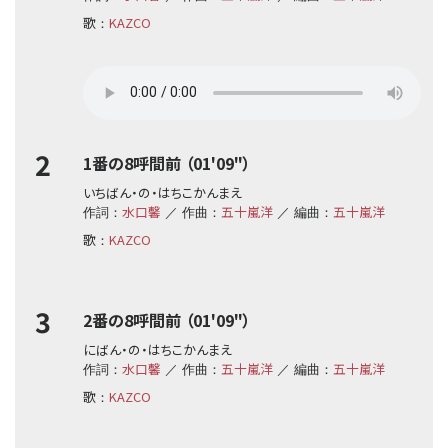
歌
KAZCO
：
2
1番の8呼間前 （01'09"）
いちばん・の・はちこかんまえ
水口馨
五十嵐洋
五十嵐洋
作詞：
／ 作曲：
／ 編曲：
歌
KAZCO
：
3
2番の8呼間前 （01'09"）
にばん・の・はちこかんまえ
水口馨
五十嵐洋
五十嵐洋
作詞：
／ 作曲：
／ 編曲：
歌
KAZCO
：