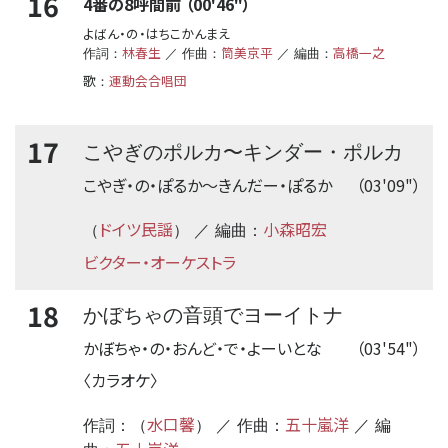
16
4番の8呼間前 （00'46"）
よばん・の・はちこかんまえ
林春生
筒美京平
高橋一之
作詞：
／ 作曲：
／ 編曲：
歌
運動会合唱団
：
17
〜
こやぎのポルカ
キンダー・ポルカ
こやぎ・の・ぽるか
〜
きんだー・ぽるか
（03'09"）
ドイツ民謡
小森昭宏
（
） ／ 編曲：
ビクター・オーケストラ
18
かぼちゃの音頭でヨーイトナ
かぼちゃ・の・おんど・で・よーいとな
（03'54"）
〈カラオケ〉
水口馨
五十嵐洋
作詞：（
） ／ 作曲：
／ 編