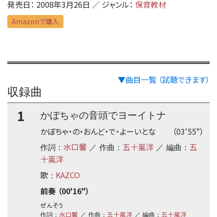
発売日： 2008年3月26日 ／ ジャンル：
保育教材
Amazonで購入
▼曲目一覧 （試聴できます）
収録曲
1
かぼちゃの音頭でヨーイトナ
かぼちゃ・の・おんど・で・よーいとな
（03'55"）
水口馨
五十嵐洋
五
作詞：
／ 作曲：
／ 編曲：
十嵐洋
歌
KAZCO
：
前奏 （00'16"）
ぜんそう
水口馨
五十嵐洋
五十嵐洋
作詞：
／ 作曲：
／ 編曲：