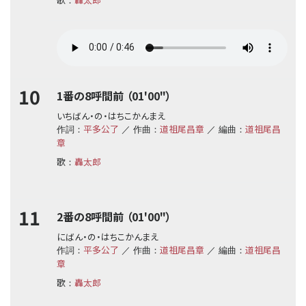
：
10
1番の8呼間前 （01'00"）
いちばん・の・はちこかんまえ
平多公了
道祖尾昌章
道祖尾昌
作詞：
／ 作曲：
／ 編曲：
章
歌
轟太郎
：
11
2番の8呼間前 （01'00"）
にばん・の・はちこかんまえ
平多公了
道祖尾昌章
道祖尾昌
作詞：
／ 作曲：
／ 編曲：
章
歌
轟太郎
：