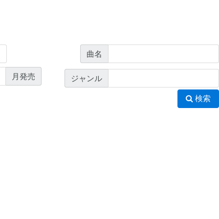
曲名
月発売
ジャンル
検索