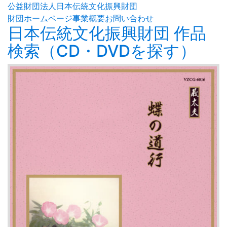
公益財団法人日本伝統文化振興財団
財団ホームページ
事業概要
お問い合わせ
日本伝統文化振興財団 作品
検索（CD・DVDを探す）