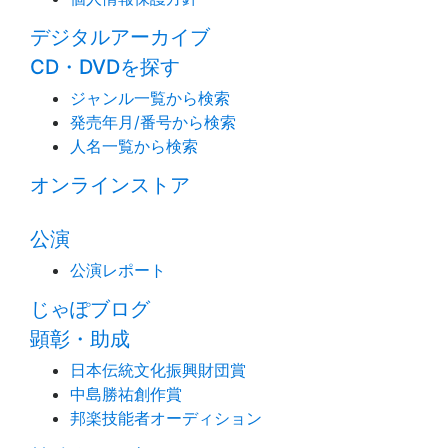
デジタルアーカイブ
CD・DVDを探す
ジャンル一覧から検索
発売年月/番号から検索
人名一覧から検索
オンラインストア
公演
公演レポート
じゃぽブログ
顕彰・助成
日本伝統文化振興財団賞
中島勝祐創作賞
邦楽技能者オーディション