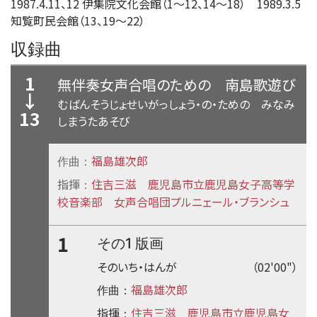
1987.4.11、12 伊集院文化会館（1
〜
12、14
〜
18） 1989.3.5
知覧町民会館（13、19
〜
22）
収録曲
1
無伴奏女声合唱のための
南島歌遊び
↓
むばんそうじょせいがっしょう・の・ための みなみ
13
しまうたあそび
福島雄次郎
作曲：
指揮
住吉三滋
鹿児島市立鹿児島女子高等学
：
校音楽部
女声合唱団プルニェール・ブランシュ
1
その1 版画
そのいち・はんが
（02'00"）
福島雄次郎
作曲：
指揮
住吉三滋
鹿児島市立鹿児島女
：