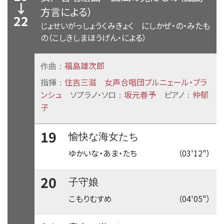
↓
方言による）
22
じょせいがっしょうくみきょく にしかぜ・の・みたも
の（こしきしまほうげん・による）
福島雄次郎
作曲：
指揮
住吉三滋
女声合唱団プルニェール・ブラ
：
ンシュ
ソプラノ・ソロ
坂元春予
ピアノ
仲郁
：
：
子
19
愉快な海女たち
ゆかいな・あま・たち
（03'12"）
20
子守娘
こもりむすめ
（04'05"）