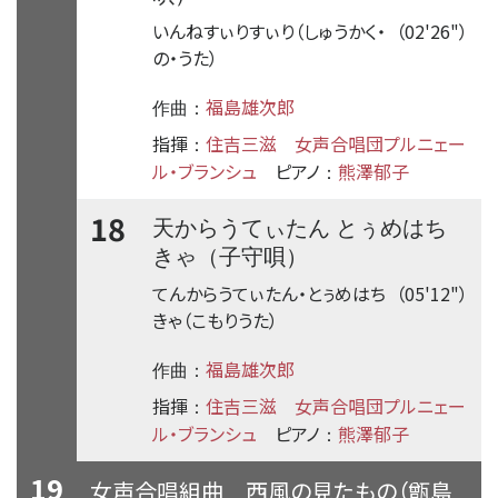
いんねすぃりすぃり（しゅうかく・
（02'26"）
の・うた）
福島雄次郎
作曲：
指揮
住吉三滋
女声合唱団プルニェー
：
ル・ブランシュ
ピアノ
熊澤郁子
：
18
天からうてぃたん とぅめはち
きゃ（子守唄）
てんからうてぃたん・とぅめはち
（05'12"）
きゃ（こもりうた）
福島雄次郎
作曲：
指揮
住吉三滋
女声合唱団プルニェー
：
ル・ブランシュ
ピアノ
熊澤郁子
：
19
女声合唱組曲
西風の見たもの（甑島