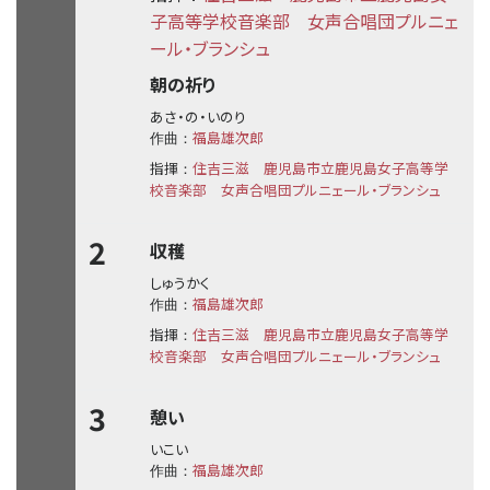
子高等学校音楽部
女声合唱団プルニェ
ール・ブランシュ
朝の祈り
あさ・の・いのり
福島雄次郎
作曲：
指揮
住吉三滋
鹿児島市立鹿児島女子高等学
：
校音楽部
女声合唱団プルニェール・ブランシュ
2
収穫
しゅうかく
福島雄次郎
作曲：
指揮
住吉三滋
鹿児島市立鹿児島女子高等学
：
校音楽部
女声合唱団プルニェール・ブランシュ
3
憩い
いこい
福島雄次郎
作曲：