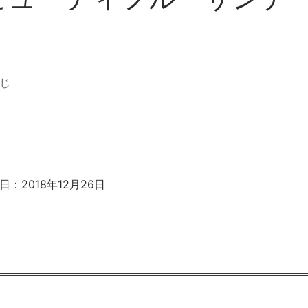
じ
日：2018年12月26日