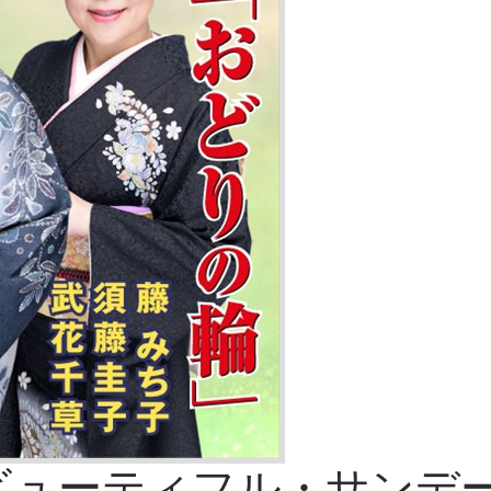
ビューティフル・サンデ