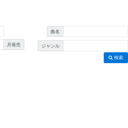
曲名
月発売
ジャンル
検索