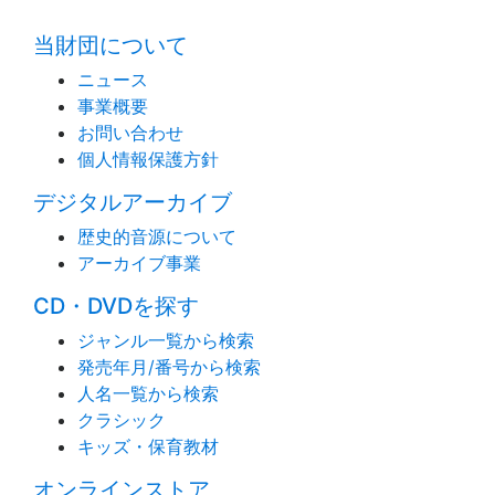
当財団について
ニュース
事業概要
お問い合わせ
個人情報保護方針
デジタルアーカイブ
歴史的音源について
アーカイブ事業
CD・DVDを探す
ジャンル一覧から検索
発売年月/番号から検索
人名一覧から検索
クラシック
キッズ・保育教材
オンラインストア