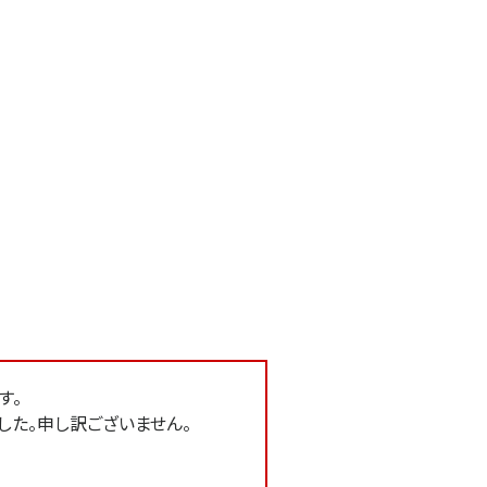
す。
した。申し訳ございません。