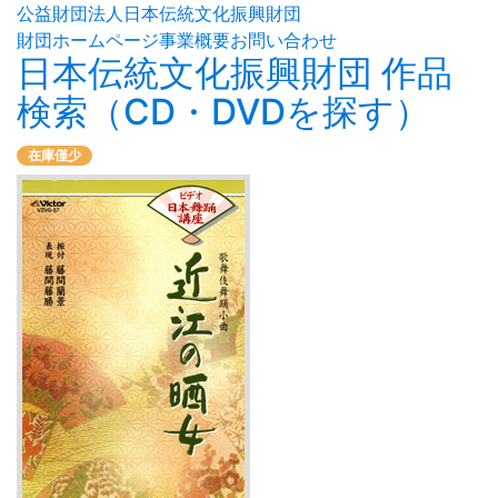
公益財団法人日本伝統文化振興財団
財団ホームページ
事業概要
お問い合わせ
日本伝統文化振興財団 作品
検索（CD・DVDを探す）
在庫僅少