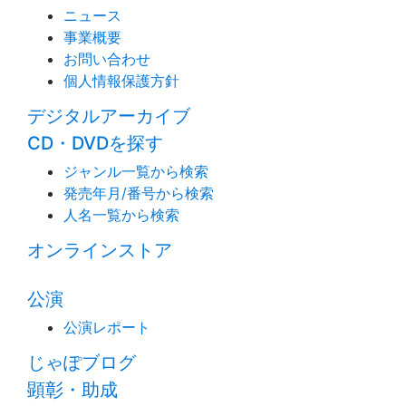
ニュース
事業概要
お問い合わせ
個人情報保護方針
デジタルアーカイブ
CD・DVDを探す
ジャンル一覧から検索
発売年月/番号から検索
人名一覧から検索
オンラインストア
公演
公演レポート
じゃぽブログ
顕彰・助成