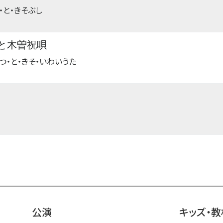
・と・きそぶし
と木曽祝唄
つ・と・きそ・いわいうた
公演
キッズ・教