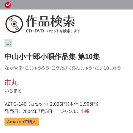
中山小十郎小唄作品集 第10集
なかやま・こじゅうろう・こうたさくひんしゅう・だい10しゅう
市丸
いちまる
VZTG-140 （カセット） 2,096円（本体 1,905円）
発売日： 2004年7月5日 ／ ジャンル：
小唄
Amazonで購入