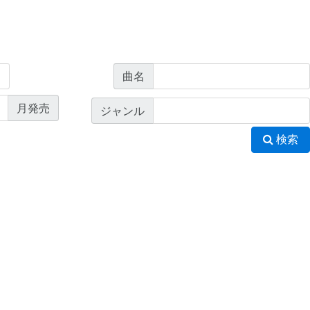
曲名
月発売
ジャンル
検索