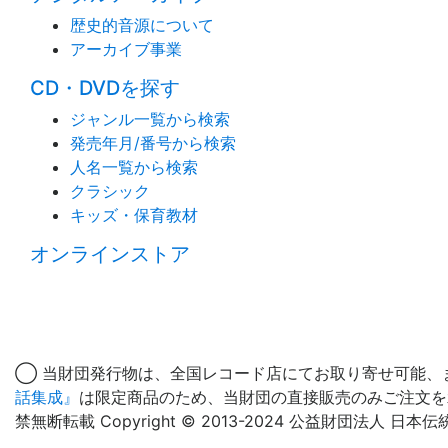
歴史的音源について
アーカイブ事業
CD・DVDを探す
ジャンル一覧から検索
発売年月/番号から検索
人名一覧から検索
クラシック
キッズ・保育教材
オンラインストア
◯ 当財団発行物は、全国レコード店にてお取り寄せ可能、
話集成』
は限定商品のため、当財団の直接販売のみご注文を
禁無断転載 Copyright © 2013-2024 公益財団法人 日本伝統文化振興財団 