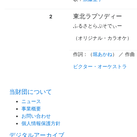
東北ラプソディー
2
ふるさとらぷそでぃー
（オリジナル・カラオケ）
作詞：（
堀あかね
） ／ 作曲
ビクター・オーケストラ
当財団について
ニュース
事業概要
お問い合わせ
個人情報保護方針
デジタルアーカイブ