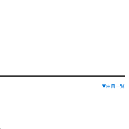
▼曲目一覧