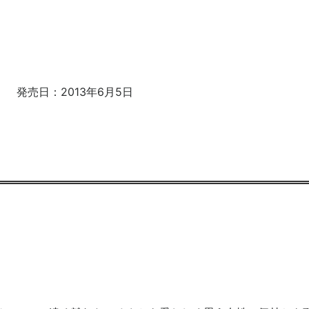
円） 発売日：2013年6月5日