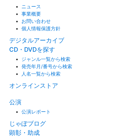
ニュース
事業概要
お問い合わせ
個人情報保護方針
デジタルアーカイブ
CD・DVDを探す
ジャンル一覧から検索
発売年月/番号から検索
人名一覧から検索
オンラインストア
公演
公演レポート
じゃぽブログ
顕彰・助成