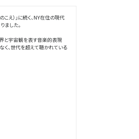
のこえ）」に続く、NY在住の現代
りました。
世界と宇宙観を表す音楽的表現
なく、世代を超えて聴かれている