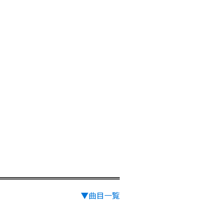
▼曲目一覧