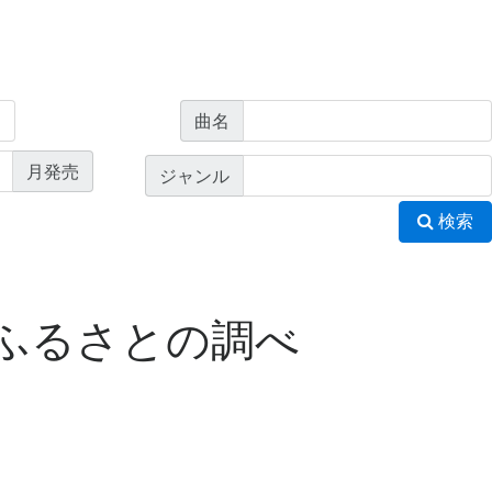
曲名
月発売
ジャンル
検索
ふるさとの調べ