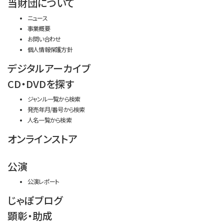
当財団について
ニュース
事業概要
お問い合わせ
個人情報保護方針
デジタルアーカイブ
CD・DVDを探す
ジャンル一覧から検索
発売年月/番号から検索
人名一覧から検索
オンラインストア
公演
公演レポート
じゃぽブログ
顕彰・助成