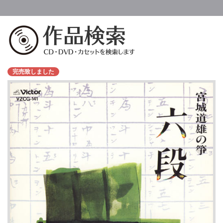
完売致しました