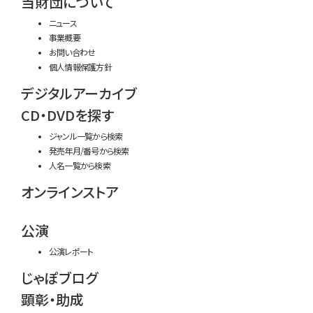
当財団について
ニュース
事業概要
お問い合わせ
個人情報保護方針
デジタルアーカイブ
CD・DVDを探す
ジャンル一覧から検索
発売年月/番号から検索
人名一覧から検索
オンラインストア
公演
公演レポート
じゃぽブログ
顕彰・助成